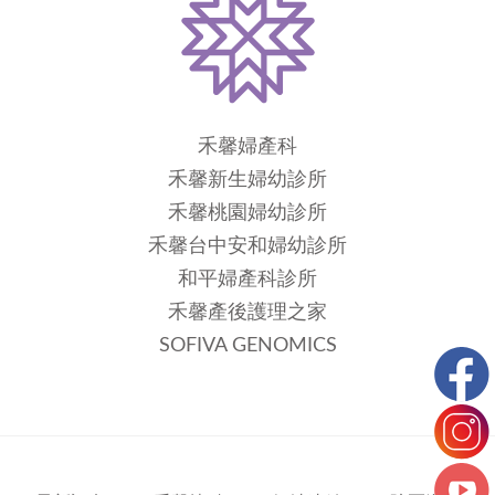
禾馨婦產科
禾馨新生婦幼診所
禾馨桃園婦幼診所
禾馨台中安和婦幼診所
和平婦產科診所
禾馨產後護理之家
SOFIVA GENOMICS