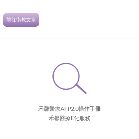
前往衛教文章
禾馨醫療APP2.0操作手冊
禾馨醫療E化服務