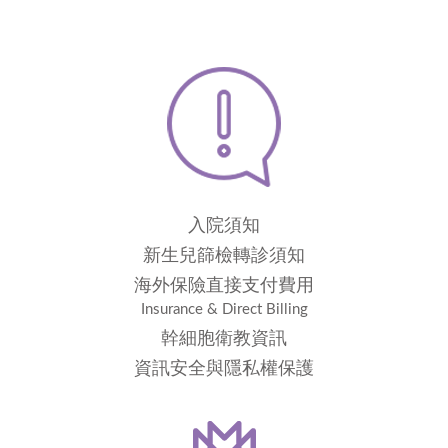
入院須知
新生兒篩檢轉診須知
海外保險直接支付費用
Insurance & Direct Billing
幹細胞衛教資訊
資訊安全與隱私權保護