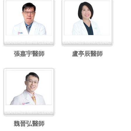
張嘉宇醫師
盧亭辰醫師
魏晉弘醫師