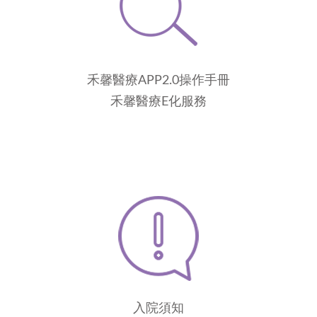
禾馨醫療APP2.0操作手冊
禾馨醫療E化服務
入院須知