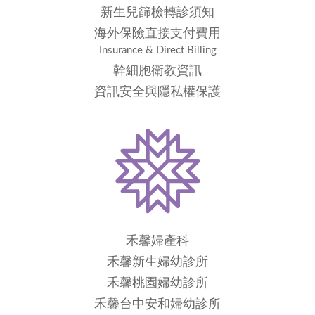
新生兒篩檢轉診須知
海外保險直接支付費用
Insurance & Direct Billing
幹細胞衛教資訊
資訊安全與隱私權保護
禾馨婦產科
禾馨新生婦幼診所
禾馨桃園婦幼診所
禾馨台中安和婦幼診所