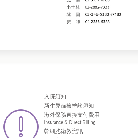
入院須知
新生兒篩檢轉診須知
海外保險直接支付費用
Insurance & Direct Billing
幹細胞衛教資訊