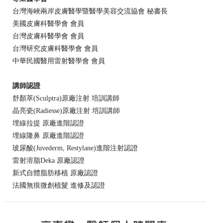
台灣海峽兩岸皮膚醫學暨醫學美容交流協會 秘書長
美國皮膚科醫學會 會員
台灣皮膚科醫學會 會員
台灣研究皮膚科醫學會 會員
中華民國醫用雷射醫學會 會員
講師認證
舒顏萃(Sculptra)原廠注射 培訓講師
晶亮瓷(Radiesse)原廠注射 培訓講師
埋線拉提 原廠進階認證
埋線隆鼻 原廠進階認證
玻尿酸(Juvederm, Restylane)進階注射認證
雷射溶脂Deka 原廠認證
新式自體脂肪移植 原廠認證
法國無痕微創植髮 進修及認證