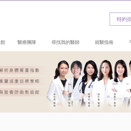
特約
二館
醫療團隊
尋找我的醫師
就醫指南