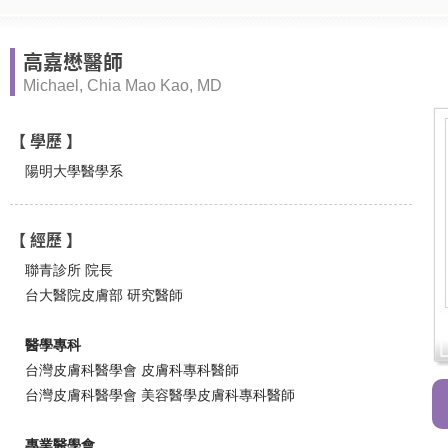
高嘉懋醫師
Michael, Chia Mao Kao, MD
【 學歷 】
陽明大學醫學系
【 經歷 】
聯青診所 院長
台大醫院皮膚部 研究醫師
醫學專科
台灣皮膚科醫學會 皮膚科專科醫師
台灣皮膚科醫學會 美容醫學皮膚科專科醫師
專業醫學會