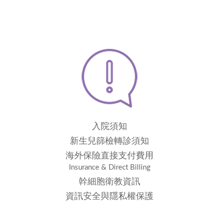
入院須知
新生兒篩檢轉診須知
海外保險直接支付費用
Insurance & Direct Billing
幹細胞衛教資訊
資訊安全與隱私權保護