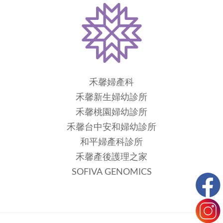
禾馨婦產科
禾馨新生婦幼診所
禾馨桃園婦幼診所
禾馨台中安和婦幼診所
和平婦產科診所
禾馨產後護理之家
SOFIVA GENOMICS