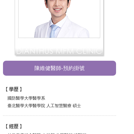
陳維健醫師-預約掛號
【 學歷 】
國防醫學大學醫學系
臺北醫學大學醫學院 人工智慧醫療 碩士
【 經歷 】