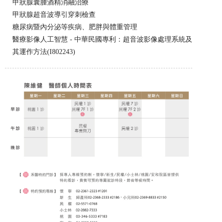
甲狀腺囊腫酒精消融治療
甲狀腺超音波導引穿刺檢查
糖尿病暨內分泌等疾病、肥胖與體重管理
醫療影像人工智慧 - 中華民國專利：超音波影像處理系統及
其運作方法(I802243)